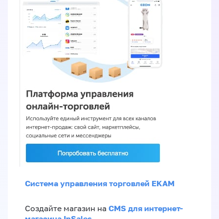
Система управления торговлей EKAM
CMS для интернет-
Создайте магазин на
магазина InSales