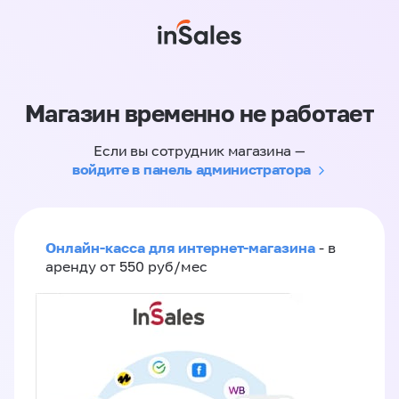
Магазин временно не работает
Если вы сотрудник магазина —
войдите в панель администратора
Онлайн-касса для интернет-магазина
- в
аренду от 550 руб/мес