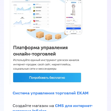
Система управления торговлей EKAM
CMS для интернет-
Создайте магазин на
магазина InSales