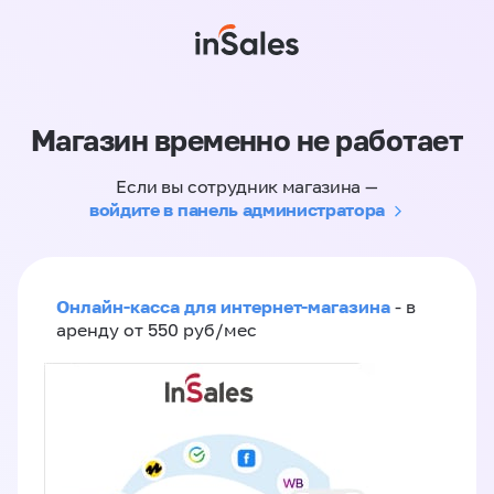
Магазин временно не работает
Если вы сотрудник магазина —
войдите в панель администратора
Онлайн-касса для интернет-магазина
- в
аренду от 550 руб/мес