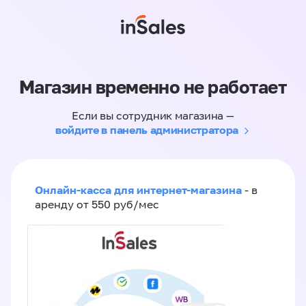
Магазин временно не работает
Если вы сотрудник магазина —
войдите в панель администратора
Онлайн-касса для интернет-магазина
- в
аренду от 550 руб/мес