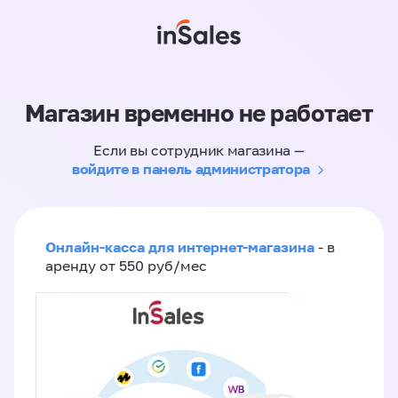
Магазин временно не работает
Если вы сотрудник магазина —
войдите в панель администратора
Онлайн-касса для интернет-магазина
- в
аренду от 550 руб/мес