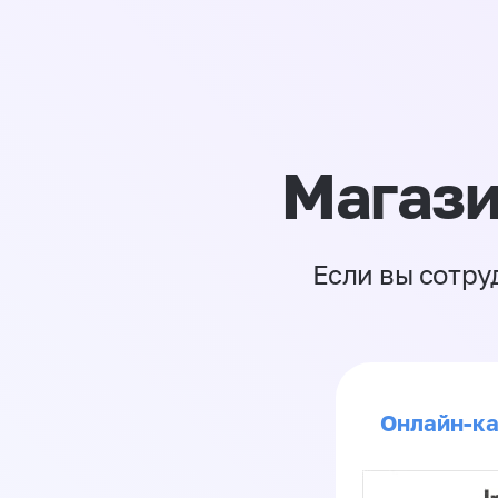
Магази
Если вы сотру
Онлайн-ка