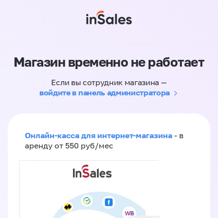
Магазин временно не работает
Если вы сотрудник магазина —
войдите в панель администратора
Онлайн-касса для интернет-магазина
- в
аренду от 550 руб/мес