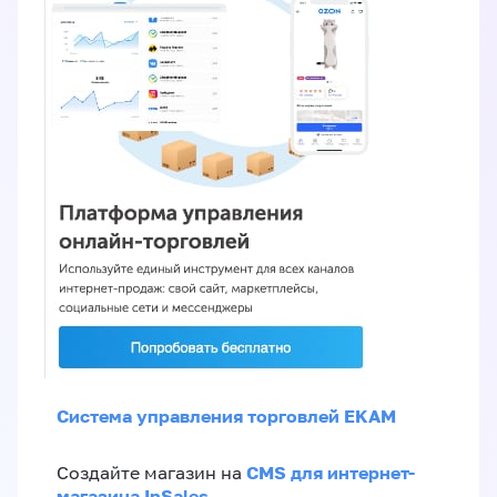
Система управления торговлей EKAM
CMS для интернет-
Создайте магазин на
магазина InSales